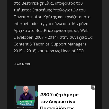
στο BestPrice.gr Είναι απόφοιτος του
τμήματος Επιστήμης Υπολογιστών του
Πανεπιστημίου Κρήτης και εργάζεται στο
internet industry για πάνω από 16 χρόνια.
Αρχικά στο BestPrice εργάστηκε ως Web
Developer (2007 – 2014), στην συνέχεια ως
Content & Technical Support Manager (
2015 – 2018) και τώρα ως Head of SEO…
READ MORE