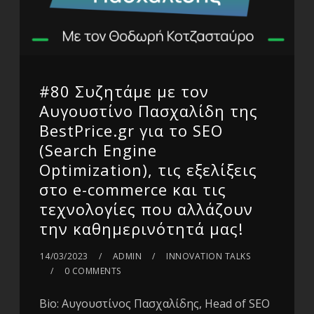
#80 Συζητάμε με τον
Αυγουστίνο Πασχαλίδη της
BestPrice.gr για το SEO
(Search Engine
Optimization), τις εξελίξεις
στο e-commerce και τις
τεχνολογίες που αλλάζουν
την καθημερινότητά μας!
14/03/2023
ADMIN
INNOVATION TALKS
0 COMMENTS
Bio: Αυγουστίνος Πασχαλίδης, Head of SEO